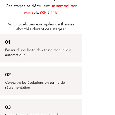
Ces stages se déroulent
un samedi par
mois
de
09h
à
11h
.
Voici quelques exemples de thèmes
abordés durant ces stages :
01
Passer d'une boîte de vitesse manuelle à
automatique
02
Connaitre les évolutions en terme de
réglementation
03