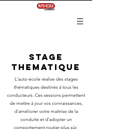
STAGE
THEMATIQUE
L'auto-école réalise des stages
thématiques
destinés à tous les
conducteurs. Ces sessions permettent
de mettre à jour vos connaissances,
d'améliorer votre maîtrise de la
conduite et d'adopter un
comportement routier plus sûr.​