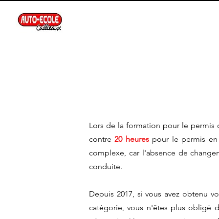
Lors de la formation pour le permis
contre
20 heures
pour le permis en
complexe, car l'absence de changeme
conduite.
Depuis 2017, si vous avez obtenu v
catégorie, vous n'êtes plus obligé