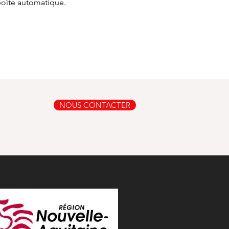
boîte automatique.
NOUS CONTACTER