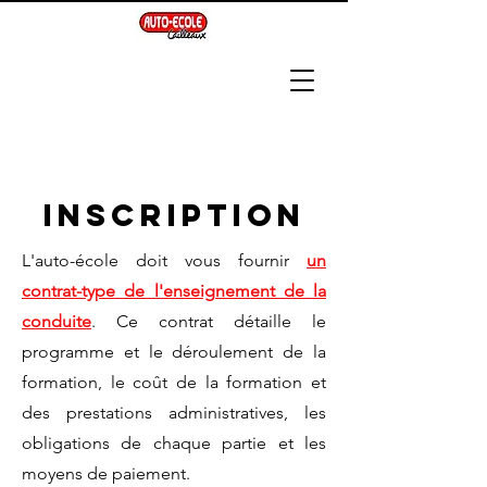
INSCRIPTION
​​L'auto-école doit vous fournir
un
contrat-type de l'enseignement de la
conduite
. Ce contrat détaille le
programme et le déroulement de la
formation, le coût de la formation et
des prestations administratives, les
obligations de chaque partie et les
moyens de paiement.