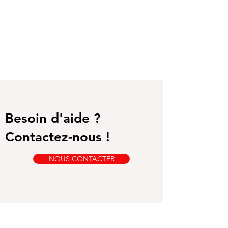
Besoin d'aide ?
Contactez-nous !
NOUS CONTACTER