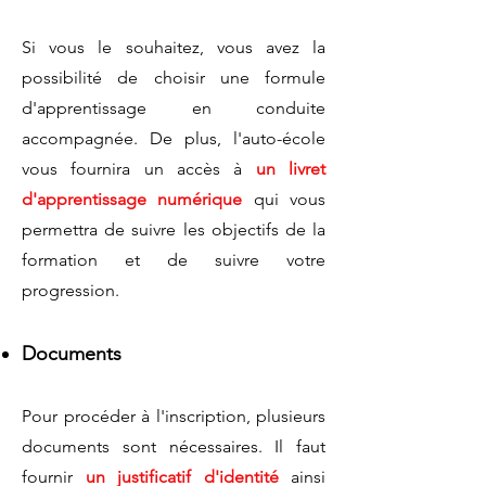
Si vous le souhaitez, vous avez la
possibilité de choisir une formule
d'apprentissage en conduite
accompagnée. De plus, l'auto-école
vous fournira un accès à
un livret
d'apprentissage numérique
qui vous
permettra de suivre les objectifs de la
formation et de suivre votre
progression.
​​
Documents
​Pour procéder à l'inscription, plusieurs
documents sont nécessaires. Il faut
fournir
un justificatif d'identité
ainsi