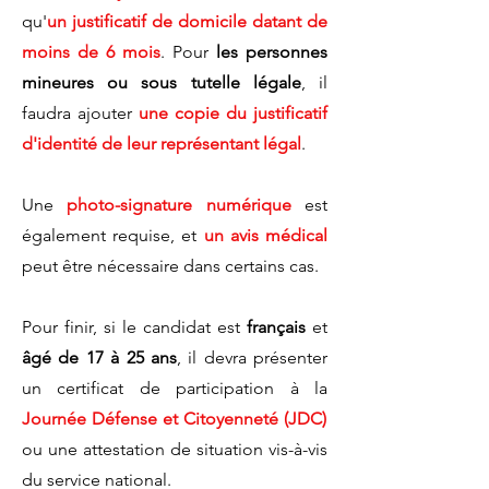
qu'
un justificatif de domicile datant de
moins de 6 mois
. Pour
les personnes
mineures
ou
sous tutelle légale
, il
faudra ajouter
une copie du justificatif
d'identité de leur représentant légal
.
Une
photo-signature numérique
est
également requise, et
un avis médical
peut être nécessaire dans certains cas.
Pour finir, si le candidat est
français
et
âgé de 17 à 25 ans
, il devra présenter
un certificat de participation à la
Journée Défense et Citoyenneté (JDC)
ou une attestation de situation vis-à-vis
du service national.